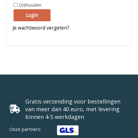
Onthouden
Login
Je wachtwoord vergeten?
Gratis verzending voor bestellingen
van meer dan 40 euro, met levering
binnen 4-5 werkdagen
Onze partners: