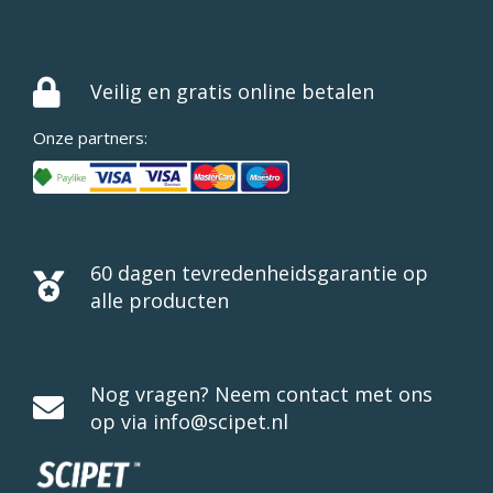
Veilig en gratis online betalen
Onze partners:
60 dagen tevredenheidsgarantie op
alle producten
Nog vragen? Neem contact met ons
op via info@scipet.nl