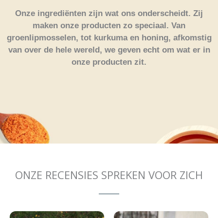
Onze ingrediënten zijn wat ons onderscheidt. Zij
maken onze producten zo speciaal. Van
groenlipmosselen, tot kurkuma en honing, afkomstig
van over de hele wereld, we geven echt om wat er in
onze producten zit.
ONZE RECENSIES SPREKEN VOOR ZICH