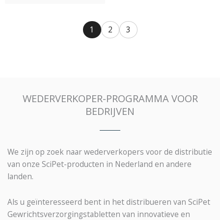
1
2
3
WEDERVERKOPER-PROGRAMMA VOOR
BEDRIJVEN
We zijn op zoek naar wederverkopers voor de distributie
van onze SciPet-producten in Nederland en andere
landen.
Als u geïnteresseerd bent in het distribueren van SciPet
Gewrichtsverzorgingstabletten van innovatieve en