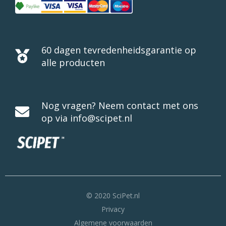
60 dagen tevredenheidsgarantie op
alle producten
Nog vragen? Neem contact met ons
op via info@scipet.nl
© 2020 SciPet.nl
Privacy
Algemene voorwaarden