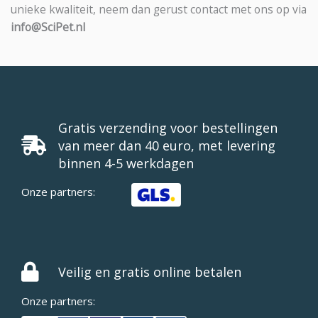
unieke kwaliteit, neem dan gerust contact met ons op via
info@SciPet.nl
Gratis verzending voor bestellingen
van meer dan 40 euro, met levering
binnen 4-5 werkdagen
Onze partners:
Veilig en gratis online betalen
Onze partners: